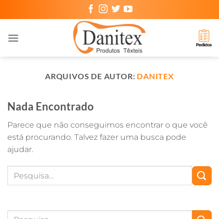
Skip
to
content
ARQUIVOS DE AUTOR:
DANITEX
Nada Encontrado
Parece que não conseguimos encontrar o que você
está procurando. Talvez fazer uma busca pode
ajudar.