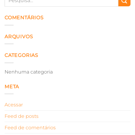
COMENTÁRIOS
ARQUIVOS
CATEGORIAS
Nenhuma categoria
META
Acessar
Feed de posts
Feed de comentários