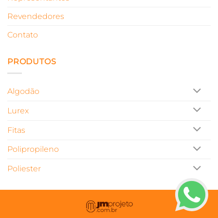
Revendedores
Contato
PRODUTOS
Algodão
Lurex
Fitas
Polipropileno
Poliester